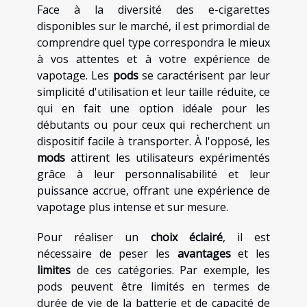
Face à la diversité des e-cigarettes
disponibles sur le marché, il est primordial de
comprendre quel type correspondra le mieux
à vos attentes et à votre expérience de
vapotage. Les
pods
se caractérisent par leur
simplicité d'utilisation et leur taille réduite, ce
qui en fait une option idéale pour les
débutants ou pour ceux qui recherchent un
dispositif facile à transporter. À l'opposé, les
mods
attirent les utilisateurs expérimentés
grâce à leur personnalisabilité et leur
puissance accrue, offrant une expérience de
vapotage plus intense et sur mesure.
Pour réaliser un
choix éclairé
, il est
nécessaire de peser les
avantages
et les
limites
de ces catégories. Par exemple, les
pods peuvent être limités en termes de
durée de vie de la batterie et de capacité de