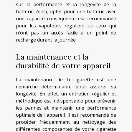
sur la performance et la longévité de la
batterie. Ainsi, opter pour une batterie avec
une capacité conséquente est recommandé
pour les vapoteurs réguliers ou ceux qui
n'ont pas un accès facile à un point de
recharge durant la journée.
La maintenance et la
durabilité de votre appareil
La maintenance de l'e-cigarette est une
démarche déterminante pour assurer sa
longévité. En effet, un entretien régulier et
méthodique est indispensable pour prévenir
les pannes et maintenir une performance
optimale de l'appareil. Il est recommandé de
procéder fréquemment au nettoyage des
différentes composantes de votre cigarette