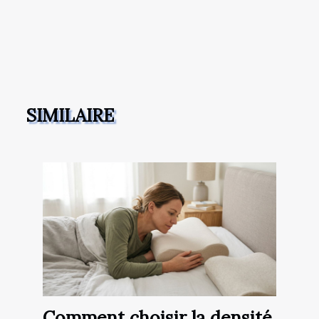
SIMILAIRE
Comment choisir la densité