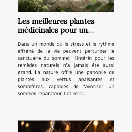
Les meilleures plantes
médicinales pour un
sommeil réparateur
Dans un monde où le stress et le rythme
effréné de la vie peuvent perturber le
sanctuaire du sommeil, l'intérêt pour les
remèdes naturels n'a jamais été aussi
grand. La nature offre une panoplie de
plantes aux vertus apaisantes et
somnifères, capables de favoriser un
sommeil réparateur. Cet écrit...