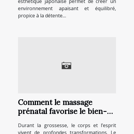
esthétique japonaise permet de créer un
environnement apaisant et équilibré,
propice à la détente....
Comment le massage
prénatal favorise le bien-
être maternel ?
Durant la grossesse, le corps et l’esprit
vivent de profondes transformations. Le