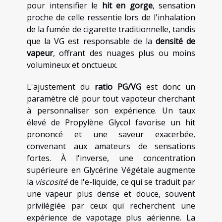
pour intensifier le
hit en gorge
, sensation
proche de celle ressentie lors de l'inhalation
de la fumée de cigarette traditionnelle, tandis
que la VG est responsable de la
densité de
vapeur
, offrant des nuages plus ou moins
volumineux et onctueux.
L'ajustement du
ratio PG/VG
est donc un
paramètre clé pour tout vapoteur cherchant
à personnaliser son expérience. Un taux
élevé de Propylène Glycol favorise un hit
prononcé et une saveur exacerbée,
convenant aux amateurs de sensations
fortes. À l'inverse, une concentration
supérieure en Glycérine Végétale augmente
la
viscosité
de l'e-liquide, ce qui se traduit par
une vapeur plus dense et douce, souvent
privilégiée par ceux qui recherchent une
expérience de vapotage plus aérienne. La