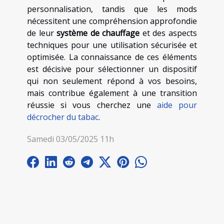
personnalisation, tandis que les mods
nécessitent une compréhension approfondie
de leur
système de chauffage
et des aspects
techniques pour une utilisation sécurisée et
optimisée. La connaissance de ces éléments
est décisive pour sélectionner un dispositif
qui non seulement répond à vos besoins,
mais contribue également à une transition
réussie si vous cherchez une
aide pour
décrocher du tabac
.
Samedi 03/05/2025 11h