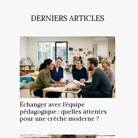
DERNIERS ARTICLES
Échanger avec l’équipe
pédagogique : quelles attentes
pour une crèche moderne ?