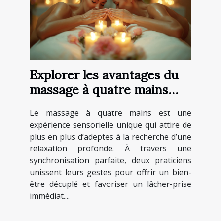
Explorer les avantages du
massage à quatre mains
pour la détente
Le massage à quatre mains est une
expérience sensorielle unique qui attire de
plus en plus d’adeptes à la recherche d’une
relaxation profonde. À travers une
synchronisation parfaite, deux praticiens
unissent leurs gestes pour offrir un bien-
être décuplé et favoriser un lâcher-prise
immédiat....