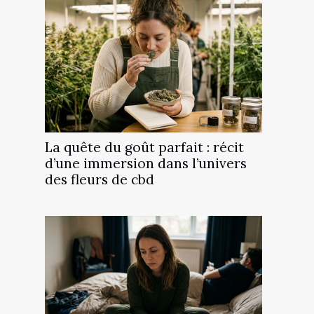
La quête du goût parfait : récit
d’une immersion dans l’univers
des fleurs de cbd