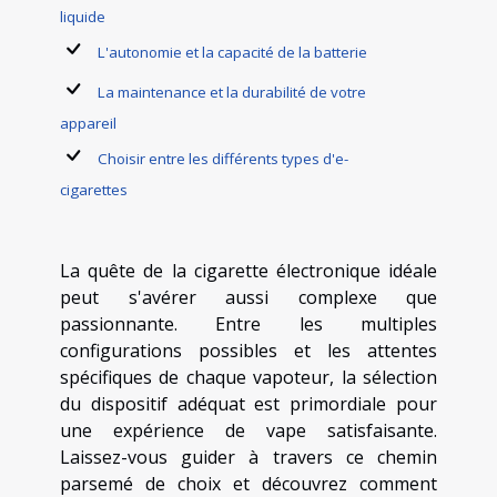
liquide
L'autonomie et la capacité de la batterie
La maintenance et la durabilité de votre
appareil
Choisir entre les différents types d'e-
cigarettes
La quête de la cigarette électronique idéale
peut s'avérer aussi complexe que
passionnante. Entre les multiples
configurations possibles et les attentes
spécifiques de chaque vapoteur, la sélection
du dispositif adéquat est primordiale pour
une expérience de vape satisfaisante.
Laissez-vous guider à travers ce chemin
parsemé de choix et découvrez comment