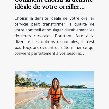
idéale de votre oreiller
cervical ?
Choisir la densité idéale de votre oreiller
cervical peut transformer la qualité de
votre sommeil et soulager durablement les
douleurs cervicales. Pourtant, face à la
diversité des options disponibles, il n'est
pas toujours évident de déterminer ce qui
convient parfaitement à vos besoins....