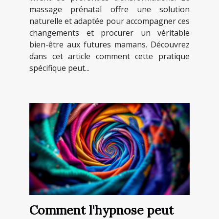
massage prénatal offre une solution
naturelle et adaptée pour accompagner ces
changements et procurer un véritable
bien-être aux futures mamans. Découvrez
dans cet article comment cette pratique
spécifique peut...
Comment l'hypnose peut