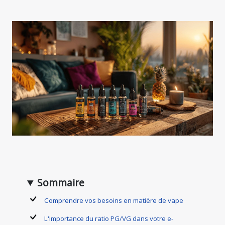
Sommaire
Comprendre vos besoins en matière de vape
L'importance du ratio PG/VG dans votre e-