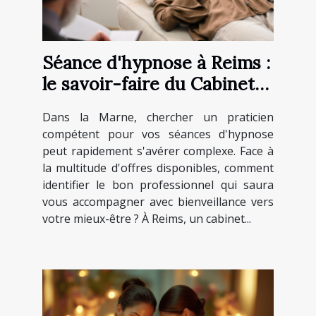
Séance d'hypnose à Reims :
le savoir-faire du Cabinet
Menninga au service de
Dans la Marne, chercher un praticien
votre mieux-être
compétent pour vos séances d'hypnose
peut rapidement s'avérer complexe. Face à
la multitude d'offres disponibles, comment
identifier le bon professionnel qui saura
vous accompagner avec bienveillance vers
votre mieux-être ? À Reims, un cabinet...