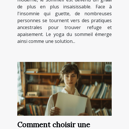
de plus en plus insaisissable. Face à
l'insomnie qui guette, de nombreuses
personnes se tournent vers des pratiques
ancestrales pour trouver refuge et
apaisement. Le yoga du sommeil émerge
ainsi comme une solution...
Comment choisir une