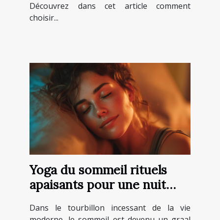
Découvrez dans cet article comment
choisir...
Yoga du sommeil rituels
apaisants pour une nuit
réparatrice sans insomnie
Dans le tourbillon incessant de la vie
moderne, le sommeil est devenu un graal