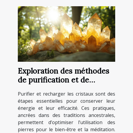
Exploration des méthodes
de purification et de
rechargement des cristaux
Purifier et recharger les cristaux sont des
étapes essentielles pour conserver leur
énergie et leur efficacité. Ces pratiques,
ancrées dans des traditions ancestrales,
permettent d’optimiser l’utilisation des
pierres pour le bien-être et la méditation.