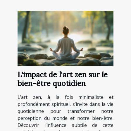
L'impact de l'art zen sur le
bien-être quotidien
L’art zen, à la fois minimaliste et
profondément spirituel, s’invite dans la vie
quotidienne pour transformer notre
perception du monde et notre bien-être.
Découvrir l’influence subtile de cette