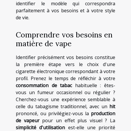
identifier le modèle qui correspondra
parfaitement à vos besoins et à votre style
de vie.
Comprendre vos besoins en
matière de vape
Identifier précisément vos besoins constitue
la première étape vers le choix d'une
cigarette électronique correspondant à votre
profil. Prenez le temps de réfléchir à votre
consommation de tabac
habituelle : êtes-
vous un fumeur occasionnel ou régulier ?
Cherchez-vous une expérience semblable à
celle du tabagisme traditionnel, avec un
hit
prononcé, ou privilégiez-vous la
production
de vapeur
pour un effet plus visuel ? La
simplicité d'utilisation
est-elle une priorité