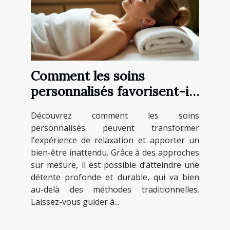
Comment les soins
personnalisés favorisent-ils
une relaxation profonde ?
Découvrez comment les soins
personnalisés peuvent transformer
l'expérience de relaxation et apporter un
bien-être inattendu. Grâce à des approches
sur mesure, il est possible d’atteindre une
détente profonde et durable, qui va bien
au-delà des méthodes traditionnelles.
Laissez-vous guider à...