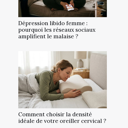
Dépression libido femme :
pourquoi les réseaux sociaux
amplifient le malaise ?
Comment choisir la densité
idéale de votre oreiller cervical ?