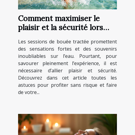
Comment maximiser le
plaisir et la sécurité lors
d'une session de bouée
Les sessions de bouée tractée promettent
tractée ?
des sensations fortes et des souvenirs
inoubliables sur l’eau. Pourtant, pour
savourer pleinement l’expérience, il est
nécessaire d’allier plaisir et sécurité.
Découvrez dans cet article toutes les
astuces pour profiter sans risque et faire
de votre...