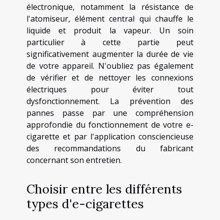
électronique, notamment la résistance de
l'atomiseur, élément central qui chauffe le
liquide et produit la vapeur. Un soin
particulier à cette partie peut
significativement augmenter la durée de vie
de votre appareil. N'oubliez pas également
de vérifier et de nettoyer les connexions
électriques pour éviter tout
dysfonctionnement. La prévention des
pannes passe par une compréhension
approfondie du fonctionnement de votre e-
cigarette et par l'application consciencieuse
des recommandations du fabricant
concernant son entretien.
Choisir entre les différents
types d'e-cigarettes