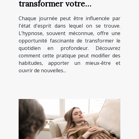
transformer votre
quotidien ?
Chaque journée peut être influencée par
l'état d'esprit dans lequel on se trouve.
L’hypnose, souvent méconnue, offre une
opportunité fascinante de transformer le
quotidien en profondeur. Découvrez
comment cette pratique peut modifier des
habitudes, apporter un mieux-être et
ouvrir de nouvelles...