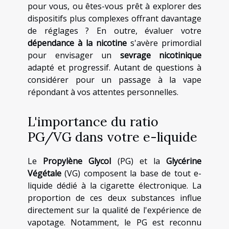
pour vous, ou êtes-vous prêt à explorer des
dispositifs plus complexes offrant davantage
de réglages ? En outre, évaluer votre
dépendance à la nicotine
s'avère primordial
pour envisager un
sevrage nicotinique
adapté et progressif. Autant de questions à
considérer pour un passage à la vape
répondant à vos attentes personnelles.
L'importance du ratio
PG/VG dans votre e-liquide
Le
Propylène Glycol
(PG) et la
Glycérine
Végétale
(VG) composent la base de tout e-
liquide dédié à la cigarette électronique. La
proportion de ces deux substances influe
directement sur la qualité de l'expérience de
vapotage. Notamment, le PG est reconnu