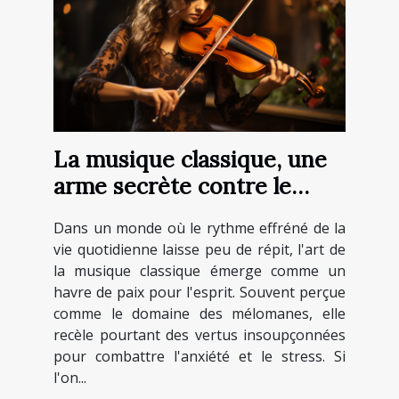
La musique classique, une
arme secrète contre le
stress
Dans un monde où le rythme effréné de la
vie quotidienne laisse peu de répit, l'art de
la musique classique émerge comme un
havre de paix pour l'esprit. Souvent perçue
comme le domaine des mélomanes, elle
recèle pourtant des vertus insoupçonnées
pour combattre l'anxiété et le stress. Si
l'on...