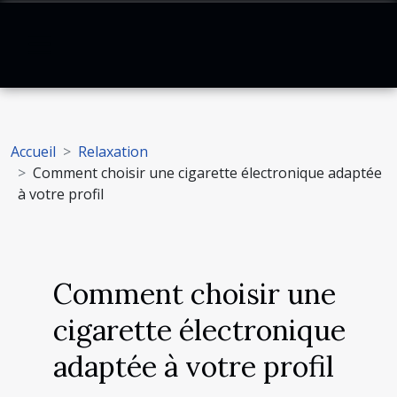
Accueil
Relaxation
Comment choisir une cigarette électronique adaptée
à votre profil
Comment choisir une
cigarette électronique
adaptée à votre profil