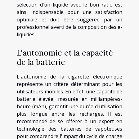
sélection d'un liquide avec le bon ratio est
ainsi indispensable pour une satisfaction
optimale et doit être suggérée par un
professionnel averti de la composition des e-
liquides.
L'autonomie et la capacité
de la batterie
L'autonomie de la cigarette électronique
représente un critère déterminant pour les
utilisateurs mobiles. En effet, une capacité de
batterie élevée, mesurée en milliampères-
heure (mAh), garantit une durée d'utilisation
plus longue entre les recharges. Il est
recommandé de se référer à un expert en
technologie des batteries de vapoteuses
pour comprendre l'impact du cycle de charge