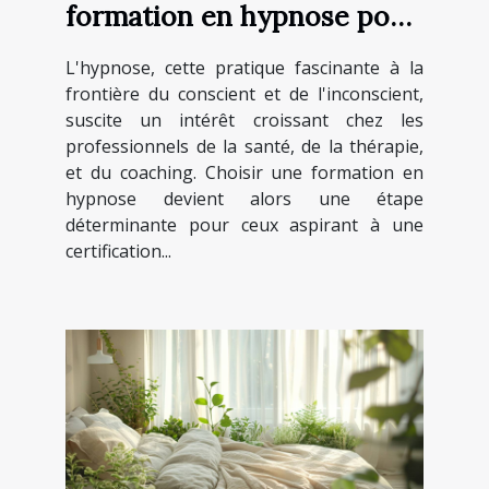
formation en hypnose pour
une certification
L'hypnose, cette pratique fascinante à la
professionnelle
frontière du conscient et de l'inconscient,
suscite un intérêt croissant chez les
professionnels de la santé, de la thérapie,
et du coaching. Choisir une formation en
hypnose devient alors une étape
déterminante pour ceux aspirant à une
certification...