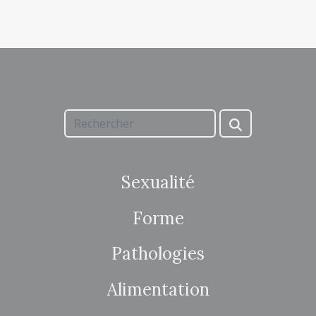
Sexualité
Forme
Pathologies
Alimentation