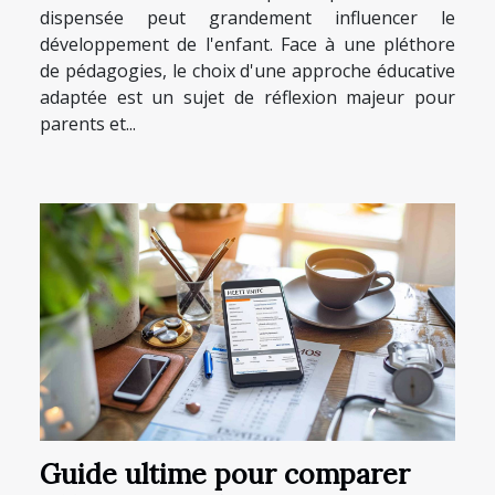
dispensée peut grandement influencer le
développement de l'enfant. Face à une pléthore
de pédagogies, le choix d'une approche éducative
adaptée est un sujet de réflexion majeur pour
parents et...
Guide ultime pour comparer