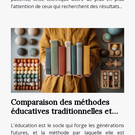
l’attention de ceux qui recherchent des résultats...
Comparaison des méthodes
éducatives traditionnelles et
Montessori
L'éducation est le socle qui forge les générations
futures, et la méthode par laquelle elle est