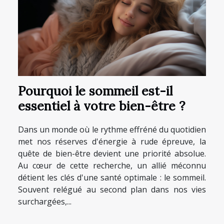
Pourquoi le sommeil est-il
essentiel à votre bien-être ?
Dans un monde où le rythme effréné du quotidien
met nos réserves d'énergie à rude épreuve, la
quête de bien-être devient une priorité absolue.
Au cœur de cette recherche, un allié méconnu
détient les clés d'une santé optimale : le sommeil.
Souvent relégué au second plan dans nos vies
surchargées,...