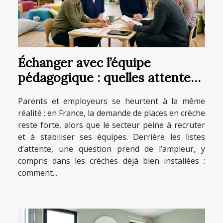
Échanger avec l’équipe
pédagogique : quelles attentes
pour une crèche moderne ?
Parents et employeurs se heurtent à la même
réalité : en France, la demande de places en crèche
reste forte, alors que le secteur peine à recruter
et à stabiliser ses équipes. Derrière les listes
d’attente, une question prend de l’ampleur, y
compris dans les crèches déjà bien installées :
comment...