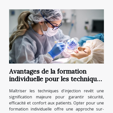
Avantages de la formation
individuelle pour les techniques
d'injection
Maîtriser les techniques d'injection revêt une
signification majeure pour garantir sécurité,
efficacité et confort aux patients. Opter pour une
formation individuelle offre une approche sur-