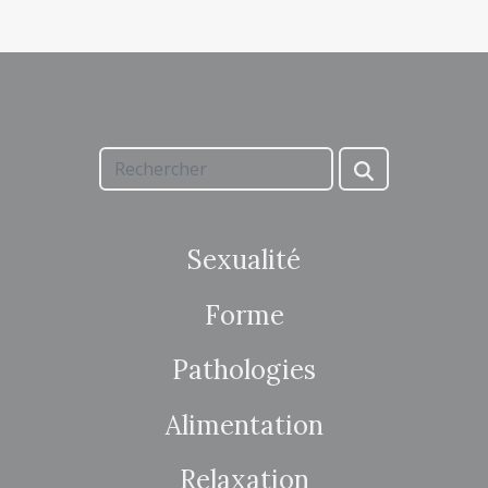
Sexualité
Forme
Pathologies
Alimentation
Relaxation