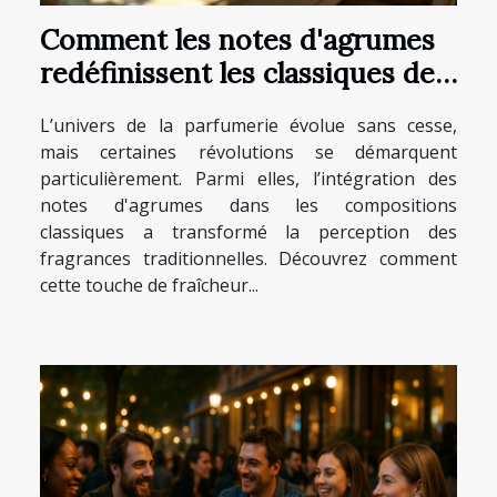
Comment les notes d'agrumes
redéfinissent les classiques de
la parfumerie ?
L’univers de la parfumerie évolue sans cesse,
mais certaines révolutions se démarquent
particulièrement. Parmi elles, l’intégration des
notes d'agrumes dans les compositions
classiques a transformé la perception des
fragrances traditionnelles. Découvrez comment
cette touche de fraîcheur...