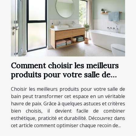
Comment choisir les meilleurs
produits pour votre salle de
bain ?
Choisir les meilleurs produits pour votre salle de
bain peut transformer cet espace en un véritable
havre de paix. Grâce à quelques astuces et critères
bien choisis, il devient facile de combiner
esthétique, praticité et durabilité. Découvrez dans
cet article comment optimiser chaque recoin de...