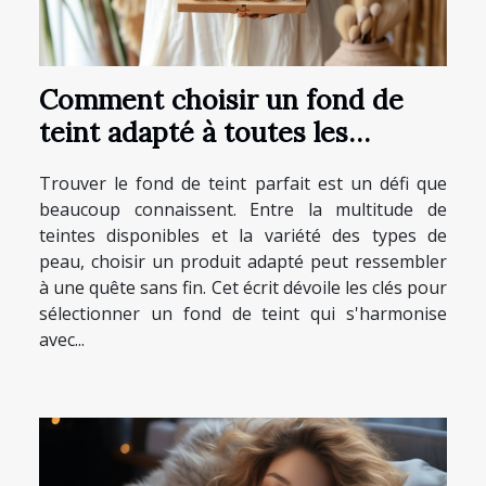
Comment choisir un fond de
teint adapté à toutes les
carnations
Trouver le fond de teint parfait est un défi que
beaucoup connaissent. Entre la multitude de
teintes disponibles et la variété des types de
peau, choisir un produit adapté peut ressembler
à une quête sans fin. Cet écrit dévoile les clés pour
sélectionner un fond de teint qui s'harmonise
avec...