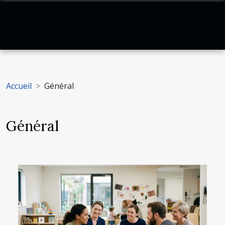
Accueil
Général
Général