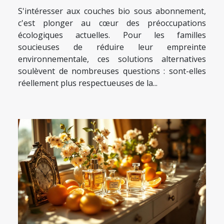
couches bio sous abonnement ?
S'intéresser aux couches bio sous abonnement,
c'est plonger au cœur des préoccupations
écologiques actuelles. Pour les familles
soucieuses de réduire leur empreinte
environnementale, ces solutions alternatives
soulèvent de nombreuses questions : sont-elles
réellement plus respectueuses de la...