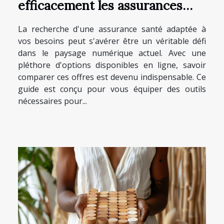
efficacement les assurances
santé en ligne
La recherche d'une assurance santé adaptée à
vos besoins peut s'avérer être un véritable défi
dans le paysage numérique actuel. Avec une
pléthore d'options disponibles en ligne, savoir
comparer ces offres est devenu indispensable. Ce
guide est conçu pour vous équiper des outils
nécessaires pour...