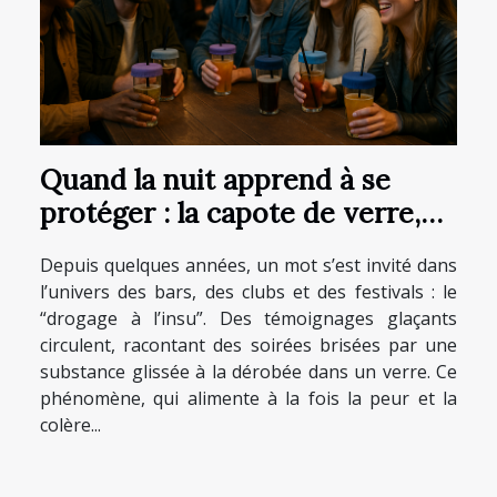
Quand la nuit apprend à se
protéger : la capote de verre,
nouveau geste des soirées
Depuis quelques années, un mot s’est invité dans
festives
l’univers des bars, des clubs et des festivals : le
“drogage à l’insu”. Des témoignages glaçants
circulent, racontant des soirées brisées par une
substance glissée à la dérobée dans un verre. Ce
phénomène, qui alimente à la fois la peur et la
colère...