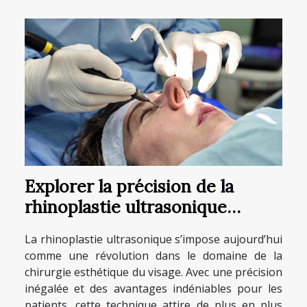
Explorer la précision de la
rhinoplastie ultrasonique
moderne
La rhinoplastie ultrasonique s’impose aujourd’hui
comme une révolution dans le domaine de la
chirurgie esthétique du visage. Avec une précision
inégalée et des avantages indéniables pour les
patients, cette technique attire de plus en plus