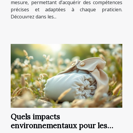
mesure, permettant d’acquérir des compétences
précises et adaptées à chaque praticien.
Découvrez dans les...
Quels impacts
environnementaux pour les