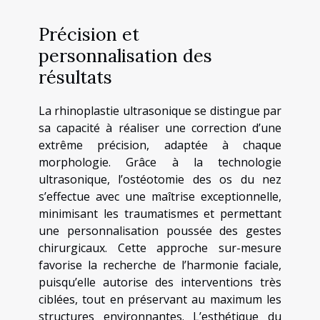
Précision et
personnalisation des
résultats
La rhinoplastie ultrasonique se distingue par
sa capacité à réaliser une correction d’une
extrême précision, adaptée à chaque
morphologie. Grâce à la technologie
ultrasonique, l’ostéotomie des os du nez
s’effectue avec une maîtrise exceptionnelle,
minimisant les traumatismes et permettant
une personnalisation poussée des gestes
chirurgicaux. Cette approche sur-mesure
favorise la recherche de l’harmonie faciale,
puisqu’elle autorise des interventions très
ciblées, tout en préservant au maximum les
structures environnantes. L’esthétique du