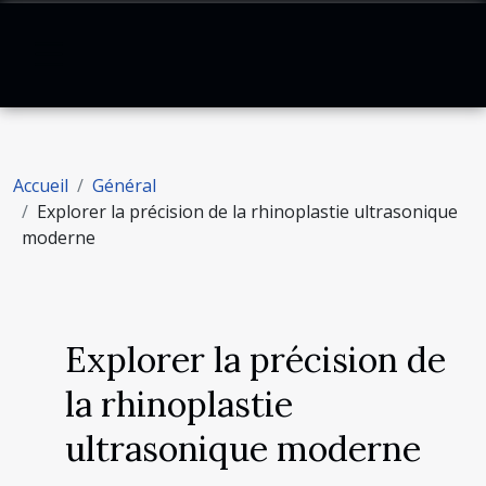
Accueil
Général
Explorer la précision de la rhinoplastie ultrasonique
moderne
Explorer la précision de
la rhinoplastie
ultrasonique moderne