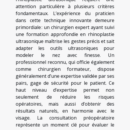
attention particulière à plusieurs critères
fondamentaux. L’expérience du praticien
dans cette technique innovante demeure
primordiale : un chirurgien expert ayant suivi
une formation approfondie en rhinoplastie
ultrasonique maîtrise les gestes précis et sait
adapter les outils ultrasoniques pour
modeler le nez avec finesse. Un
professionnel reconnu, qui officie également
comme chirurgien formateur, dispose
généralement d’une expertise validée par ses
pairs, gage de sécurité pour le patient. Ce
haut niveau d’expertise permet non
seulement de réduire les risques
opératoires, mais aussi d’obtenir des
résultats naturels, en harmonie avec le
visage. La consultation préopératoire
représente un moment clé pour évaluer le