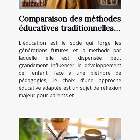
Comparaison des méthodes
éducatives traditionnelles
et Montessori
L'éducation est le socle qui forge les
générations futures, et la méthode par
laquelle elle est dispensée peut
grandement influencer le développement
de l'enfant. Face à une pléthore de
pédagogies, le choix d'une approche
éducative adaptée est un sujet de réflexion
majeur pour parents et...