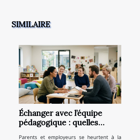
SIMILAIRE
Échanger avec l’équipe
pédagogique : quelles
attentes pour une crèche
Parents et employeurs se heurtent à la