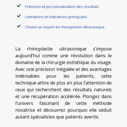
Précision et personnalisation des résultats
Limitations et indications principales
Choisir un expert en rhinoplastie ultrasonique
La rhinoplastie ultrasonique s’impose
aujourd’hui comme une révolution dans le
domaine de la chirurgie esthétique du visage.
Avec une précision inégalée et des avantages
indéniables pour les patients, cette
technique attire de plus en plus l’attention de
ceux qui recherchent des résultats naturels
et une récupération accélérée. Plongez dans
l’univers fascinant de cette méthode
novatrice et découvrez pourquoi elle séduit
autant spécialistes que patients avertis.