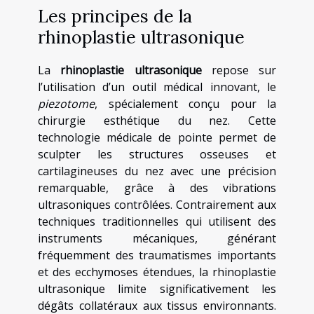
Les principes de la
rhinoplastie ultrasonique
La
rhinoplastie ultrasonique
repose sur
l’utilisation d’un outil médical innovant, le
piezotome
, spécialement conçu pour la
chirurgie esthétique du nez. Cette
technologie médicale de pointe permet de
sculpter les structures osseuses et
cartilagineuses du nez avec une précision
remarquable, grâce à des vibrations
ultrasoniques contrôlées. Contrairement aux
techniques traditionnelles qui utilisent des
instruments mécaniques, générant
fréquemment des traumatismes importants
et des ecchymoses étendues, la rhinoplastie
ultrasonique limite significativement les
dégâts collatéraux aux tissus environnants.