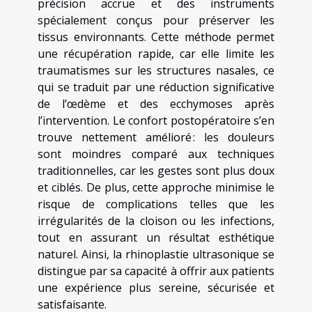
précision accrue et des instruments
spécialement conçus pour préserver les
tissus environnants. Cette méthode permet
une récupération rapide, car elle limite les
traumatismes sur les structures nasales, ce
qui se traduit par une réduction significative
de l’œdème et des ecchymoses après
l’intervention. Le confort postopératoire s’en
trouve nettement amélioré : les douleurs
sont moindres comparé aux techniques
traditionnelles, car les gestes sont plus doux
et ciblés. De plus, cette approche minimise le
risque de complications telles que les
irrégularités de la cloison ou les infections,
tout en assurant un résultat esthétique
naturel. Ainsi, la rhinoplastie ultrasonique se
distingue par sa capacité à offrir aux patients
une expérience plus sereine, sécurisée et
satisfaisante.