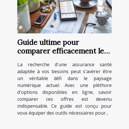
Guide ultime pour
comparer efficacement les
assurances santé en ligne
La recherche d'une assurance santé
adaptée à vos besoins peut s'avérer être
un véritable défi dans le paysage
numérique actuel. Avec une pléthore
d'options disponibles en ligne, savoir
comparer ces offres est devenu
indispensable. Ce guide est conçu pour
vous équiper des outils nécessaires pour...