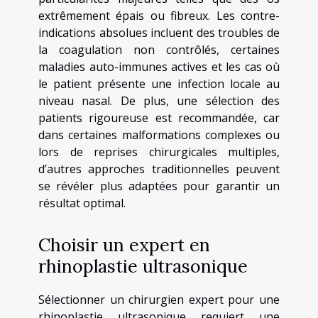
extrêmement épais ou fibreux. Les contre-
indications absolues incluent des troubles de
la coagulation non contrôlés, certaines
maladies auto-immunes actives et les cas où
le patient présente une infection locale au
niveau nasal. De plus, une sélection des
patients rigoureuse est recommandée, car
dans certaines malformations complexes ou
lors de reprises chirurgicales multiples,
d’autres approches traditionnelles peuvent
se révéler plus adaptées pour garantir un
résultat optimal.
Choisir un expert en
rhinoplastie ultrasonique
Sélectionner un chirurgien expert pour une
rhinoplastie ultrasonique requiert une