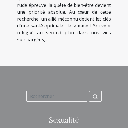
rude épreuve, la quête de bien-être devient
une priorité absolue. Au cœur de cette
recherche, un allié méconnu détient les clés
d'une santé optimale : le sommeil. Souvent
relégué au second plan dans nos vies
surchargées,...
Sexualité