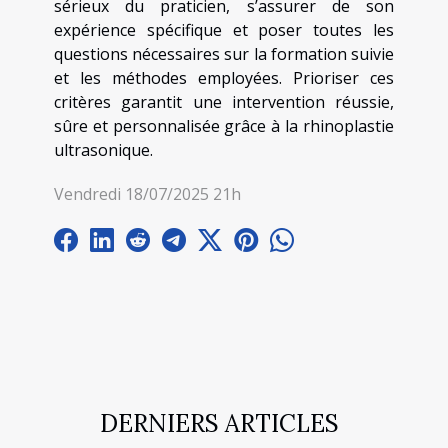
sérieux du praticien, s’assurer de son
expérience spécifique et poser toutes les
questions nécessaires sur la formation suivie
et les méthodes employées. Prioriser ces
critères garantit une intervention réussie,
sûre et personnalisée grâce à la rhinoplastie
ultrasonique.
Vendredi 18/07/2025 21h
DERNIERS ARTICLES