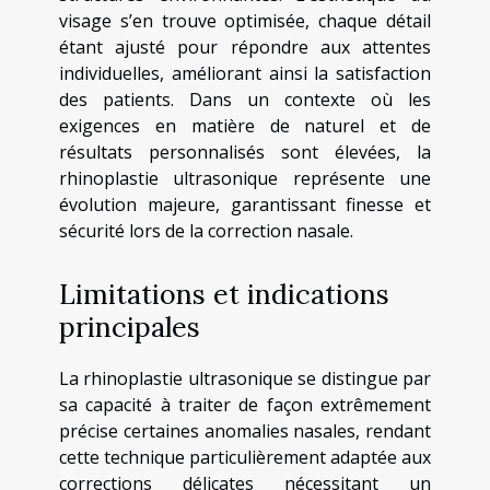
visage s’en trouve optimisée, chaque détail
étant ajusté pour répondre aux attentes
individuelles, améliorant ainsi la satisfaction
des patients. Dans un contexte où les
exigences en matière de naturel et de
résultats personnalisés sont élevées, la
rhinoplastie ultrasonique représente une
évolution majeure, garantissant finesse et
sécurité lors de la correction nasale.
Limitations et indications
principales
La rhinoplastie ultrasonique se distingue par
sa capacité à traiter de façon extrêmement
précise certaines anomalies nasales, rendant
cette technique particulièrement adaptée aux
corrections délicates nécessitant un