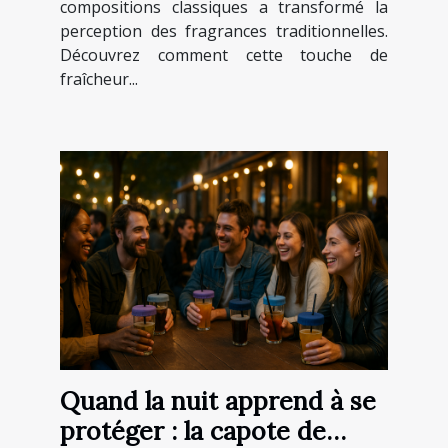
compositions classiques a transformé la
perception des fragrances traditionnelles.
Découvrez comment cette touche de
fraîcheur...
Quand la nuit apprend à se
protéger : la capote de