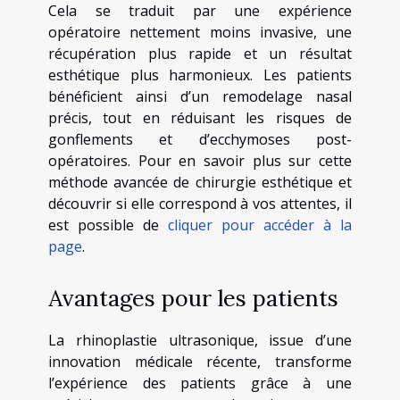
Cela se traduit par une expérience
opératoire nettement moins invasive, une
récupération plus rapide et un résultat
esthétique plus harmonieux. Les patients
bénéficient ainsi d’un remodelage nasal
précis, tout en réduisant les risques de
gonflements et d’ecchymoses post-
opératoires. Pour en savoir plus sur cette
méthode avancée de chirurgie esthétique et
découvrir si elle correspond à vos attentes, il
est possible de
cliquer pour accéder à la
page
.
Avantages pour les patients
La rhinoplastie ultrasonique, issue d’une
innovation médicale récente, transforme
l’expérience des patients grâce à une