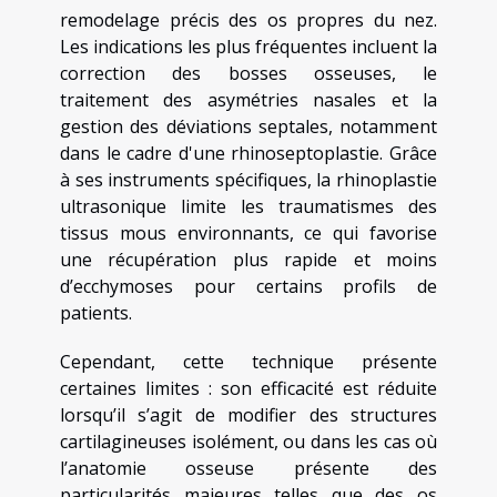
remodelage précis des os propres du nez.
Les indications les plus fréquentes incluent la
correction des bosses osseuses, le
traitement des asymétries nasales et la
gestion des déviations septales, notamment
dans le cadre d'une rhinoseptoplastie. Grâce
à ses instruments spécifiques, la rhinoplastie
ultrasonique limite les traumatismes des
tissus mous environnants, ce qui favorise
une récupération plus rapide et moins
d’ecchymoses pour certains profils de
patients.
Cependant, cette technique présente
certaines limites : son efficacité est réduite
lorsqu’il s’agit de modifier des structures
cartilagineuses isolément, ou dans les cas où
l’anatomie osseuse présente des
particularités majeures telles que des os