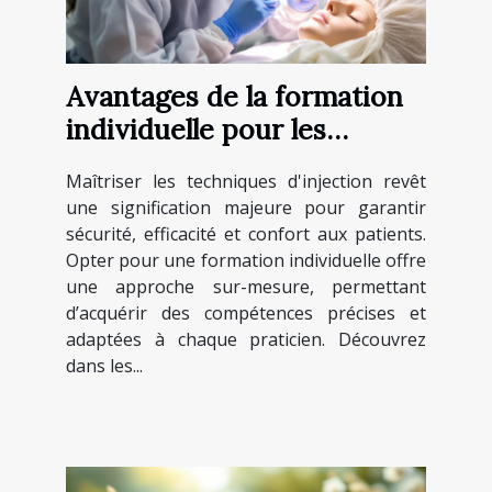
Avantages de la formation
individuelle pour les
techniques d'injection
Maîtriser les techniques d'injection revêt
une signification majeure pour garantir
sécurité, efficacité et confort aux patients.
Opter pour une formation individuelle offre
une approche sur-mesure, permettant
d’acquérir des compétences précises et
adaptées à chaque praticien. Découvrez
dans les...