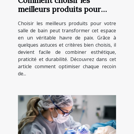
Comment choisir les
meilleurs produits pour
votre salle de bain ?
Choisir les meilleurs produits pour votre
salle de bain peut transformer cet espace
en un véritable havre de paix. Grâce à
quelques astuces et critères bien choisis, il
devient facile de combiner esthétique,
praticité et durabilité. Découvrez dans cet
article comment optimiser chaque recoin
de...