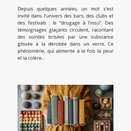
verre, nouveau geste des
Depuis quelques années, un mot s’est
soirées festives
invité dans l’univers des bars, des clubs et
des festivals : le “drogage à l’insu”. Des
témoignages glaçants circulent, racontant
des soirées brisées par une substance
glissée à la dérobée dans un verre. Ce
phénomène, qui alimente à la fois la peur
et la colère...