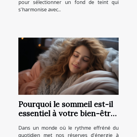
pour sélectionner un fond de teint qui
s'harmonise avec...
Pourquoi le sommeil est-il
essentiel à votre bien-être
?
Dans un monde où le rythme effréné du
quotidien met nos réserves d'énergie à