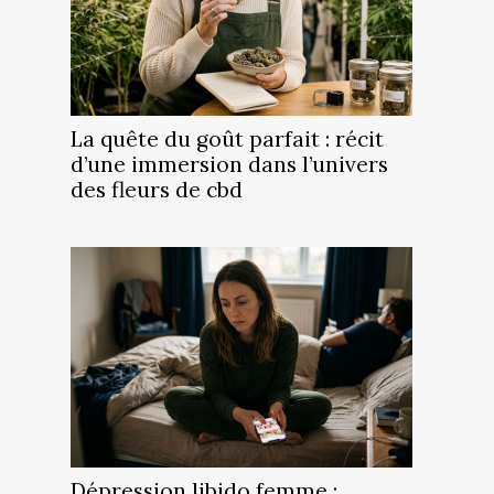
La quête du goût parfait : récit
d’une immersion dans l’univers
des fleurs de cbd
Dépression libido femme :