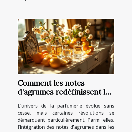
Comment les notes
d'agrumes redéfinissent les
classiques de la parfumerie
L’univers de la parfumerie évolue sans
?
cesse, mais certaines révolutions se
démarquent particulièrement. Parmi elles,
l’intégration des notes d'agrumes dans les