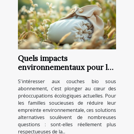
Quels impacts
environnementaux pour les
couches bio sous
S'intéresser aux couches bio sous
abonnement ?
abonnement, c'est plonger au cœur des
préoccupations écologiques actuelles. Pour
les familles soucieuses de réduire leur
empreinte environnementale, ces solutions
alternatives soulèvent de nombreuses
questions : sont-elles réellement plus
respectueuses de la...