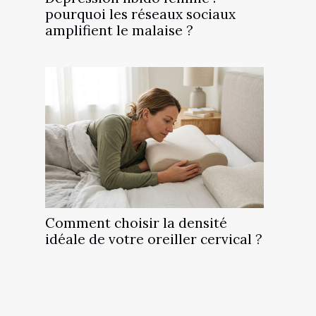
pourquoi les réseaux sociaux
amplifient le malaise ?
Comment choisir la densité
idéale de votre oreiller cervical ?