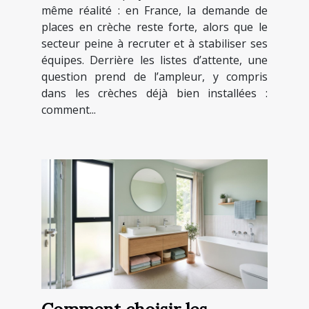
moderne ?
même réalité : en France, la demande de
places en crèche reste forte, alors que le
secteur peine à recruter et à stabiliser ses
équipes. Derrière les listes d’attente, une
question prend de l’ampleur, y compris
dans les crèches déjà bien installées :
comment...