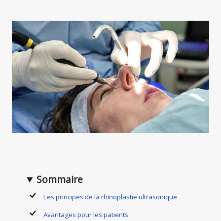
Sommaire
Les principes de la rhinoplastie ultrasonique
Avantages pour les patients