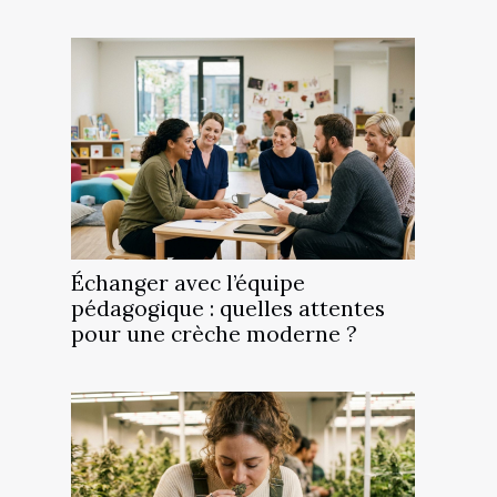
Échanger avec l’équipe
pédagogique : quelles attentes
pour une crèche moderne ?