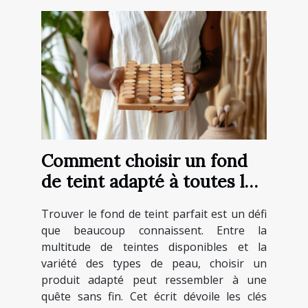
Comment choisir un fond
de teint adapté à toutes les
carnations
Trouver le fond de teint parfait est un défi
que beaucoup connaissent. Entre la
multitude de teintes disponibles et la
variété des types de peau, choisir un
produit adapté peut ressembler à une
quête sans fin. Cet écrit dévoile les clés