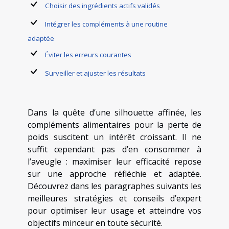
Choisir des ingrédients actifs validés
Intégrer les compléments à une routine
adaptée
Éviter les erreurs courantes
Surveiller et ajuster les résultats
Dans la quête d’une silhouette affinée, les
compléments alimentaires pour la perte de
poids suscitent un intérêt croissant. Il ne
suffit cependant pas d’en consommer à
l’aveugle : maximiser leur efficacité repose
sur une approche réfléchie et adaptée.
Découvrez dans les paragraphes suivants les
meilleures stratégies et conseils d’expert
pour optimiser leur usage et atteindre vos
objectifs minceur en toute sécurité.