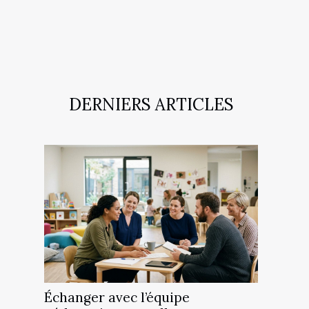
DERNIERS ARTICLES
Échanger avec l’équipe