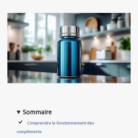
Sommaire
Comprendre le fonctionnement des
compléments