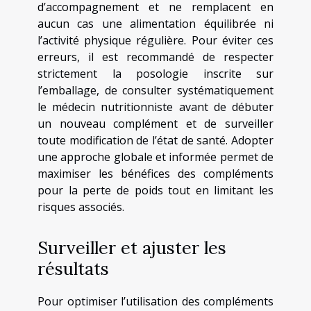
d’accompagnement et ne remplacent en
aucun cas une alimentation équilibrée ni
l’activité physique régulière. Pour éviter ces
erreurs, il est recommandé de respecter
strictement la posologie inscrite sur
l’emballage, de consulter systématiquement
le médecin nutritionniste avant de débuter
un nouveau complément et de surveiller
toute modification de l’état de santé. Adopter
une approche globale et informée permet de
maximiser les bénéfices des compléments
pour la perte de poids tout en limitant les
risques associés.
Surveiller et ajuster les
résultats
Pour optimiser l’utilisation des compléments