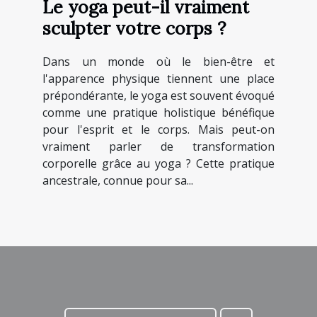
Le yoga peut-il vraiment
sculpter votre corps ?
Dans un monde où le bien-être et
l'apparence physique tiennent une place
prépondérante, le yoga est souvent évoqué
comme une pratique holistique bénéfique
pour l'esprit et le corps. Mais peut-on
vraiment parler de transformation
corporelle grâce au yoga ? Cette pratique
ancestrale, connue pour sa...