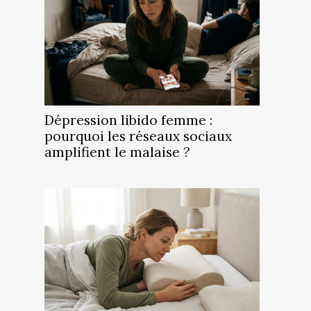
Dépression libido femme :
pourquoi les réseaux sociaux
amplifient le malaise ?