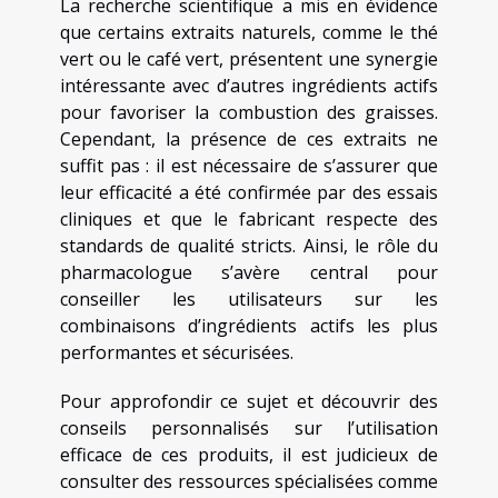
La recherche scientifique a mis en évidence
que certains extraits naturels, comme le thé
vert ou le café vert, présentent une synergie
intéressante avec d’autres ingrédients actifs
pour favoriser la combustion des graisses.
Cependant, la présence de ces extraits ne
suffit pas : il est nécessaire de s’assurer que
leur efficacité a été confirmée par des essais
cliniques et que le fabricant respecte des
standards de qualité stricts. Ainsi, le rôle du
pharmacologue s’avère central pour
conseiller les utilisateurs sur les
combinaisons d’ingrédients actifs les plus
performantes et sécurisées.
Pour approfondir ce sujet et découvrir des
conseils personnalisés sur l’utilisation
efficace de ces produits, il est judicieux de
consulter des ressources spécialisées comme