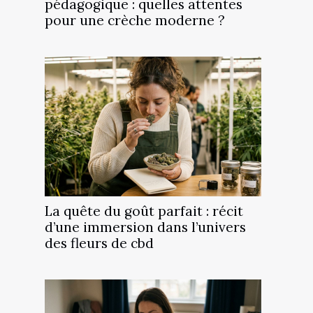
pédagogique : quelles attentes
pour une crèche moderne ?
La quête du goût parfait : récit
d’une immersion dans l’univers
des fleurs de cbd