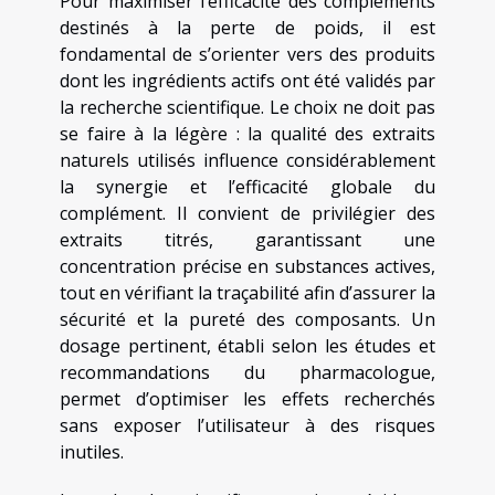
Pour maximiser l’efficacité des compléments
destinés à la perte de poids, il est
fondamental de s’orienter vers des produits
dont les ingrédients actifs ont été validés par
la recherche scientifique. Le choix ne doit pas
se faire à la légère : la qualité des extraits
naturels utilisés influence considérablement
la synergie et l’efficacité globale du
complément. Il convient de privilégier des
extraits titrés, garantissant une
concentration précise en substances actives,
tout en vérifiant la traçabilité afin d’assurer la
sécurité et la pureté des composants. Un
dosage pertinent, établi selon les études et
recommandations du pharmacologue,
permet d’optimiser les effets recherchés
sans exposer l’utilisateur à des risques
inutiles.