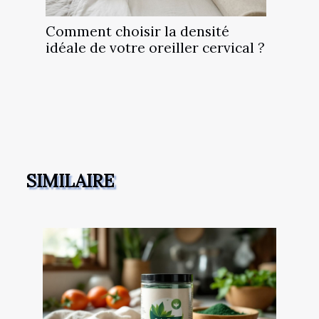
Comment choisir la densité
idéale de votre oreiller cervical ?
SIMILAIRE