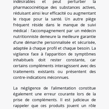
indésirables et peut perturber la
pharmacocinétique des substances actives,
réduisant ainsi leur efficacité ou augmentant
le risque pour la santé. Un autre piège
fréquent réside dans le manque de suivi
médical : l’accompagnement par un médecin
nutritionniste demeure la meilleure garantie
d’une démarche personnalisée et sécurisée,
adaptée à chaque profil et chaque besoin. La
vigilance face à l’apparition de symptômes
inhabituels doit rester constante, car
certains compléments interagissent avec des
traitements existants ou présentent des
contre-indications méconnues.
La négligence de l’alimentation constitue
également une erreur courante lors de la
prise de compléments. Il est judicieux de
rappeler que ces produits jouent un rôle