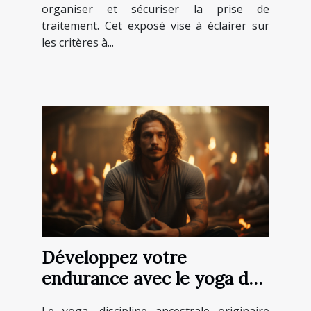
organiser et sécuriser la prise de
traitement. Cet exposé vise à éclairer sur
les critères à...
Développez votre
endurance avec le yoga de
la puissance