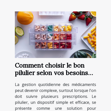
Comment choisir le bon
pilulier selon vos besoins
médicaux
La gestion quotidienne des médicaments
peut devenir complexe, surtout lorsque l'on
doit suivre plusieurs prescriptions. Le
pilulier, un dispositif simple et efficace, se
présente comme une solution pour