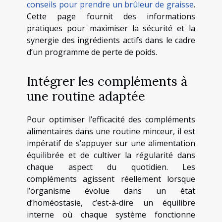
conseils pour prendre un brûleur de graisse
.
Cette page fournit des informations
pratiques pour maximiser la sécurité et la
synergie des ingrédients actifs dans le cadre
d’un programme de perte de poids.
Intégrer les compléments à
une routine adaptée
Pour optimiser l’efficacité des compléments
alimentaires dans une routine minceur, il est
impératif de s’appuyer sur une alimentation
équilibrée et de cultiver la régularité dans
chaque aspect du quotidien. Les
compléments agissent réellement lorsque
l’organisme évolue dans un état
d’homéostasie, c’est-à-dire un équilibre
interne où chaque système fonctionne