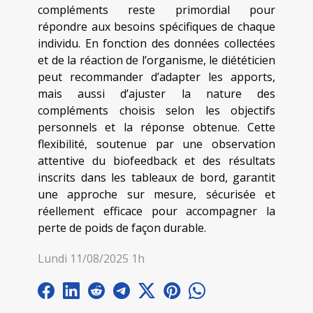
compléments reste primordial pour
répondre aux besoins spécifiques de chaque
individu. En fonction des données collectées
et de la réaction de l’organisme, le diététicien
peut recommander d’adapter les apports,
mais aussi d’ajuster la nature des
compléments choisis selon les objectifs
personnels et la réponse obtenue. Cette
flexibilité, soutenue par une observation
attentive du biofeedback et des résultats
inscrits dans les tableaux de bord, garantit
une approche sur mesure, sécurisée et
réellement efficace pour accompagner la
perte de poids de façon durable.
Lundi 11/08/2025 1h