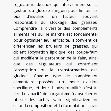
régulateurs de sucre qui interviennent sur la
gestion du glucose sanguin pour limiter les
pics d’insuline, un facteur souvent
responsable du stockage des graisses.
Comprendre la diversité des compléments
alimentaires sur le marché est fondamental
pour optimiser leur efficacité. Il convient de
différencier les brûleurs de graisses, qui
ciblent l’oxydation lipidique, des coupe-faim
qui modifient la perception de la faim, ainsi
que des régulateurs qui contrôlent
l’absorption ou la transformation des
glucides. Chaque type de complément
alimentaire possède un mode d’action
spécifique, et leur biodisponibilité, c’est-à-
dire la capacité de l’organisme à absorber et
utiliser les actifs, varie significativement
selon la composition et la formulation. L’avis