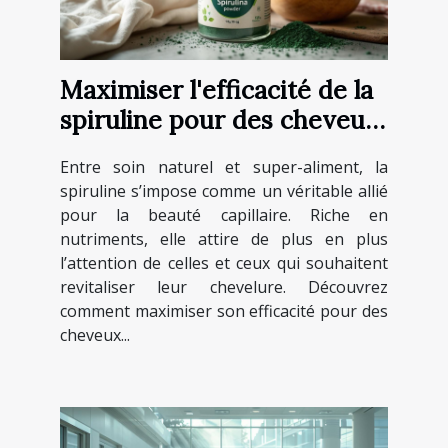
Maximiser l'efficacité de la
spiruline pour des cheveux
sublimes
Entre soin naturel et super-aliment, la
spiruline s’impose comme un véritable allié
pour la beauté capillaire. Riche en
nutriments, elle attire de plus en plus
l’attention de celles et ceux qui souhaitent
revitaliser leur chevelure. Découvrez
comment maximiser son efficacité pour des
cheveux...