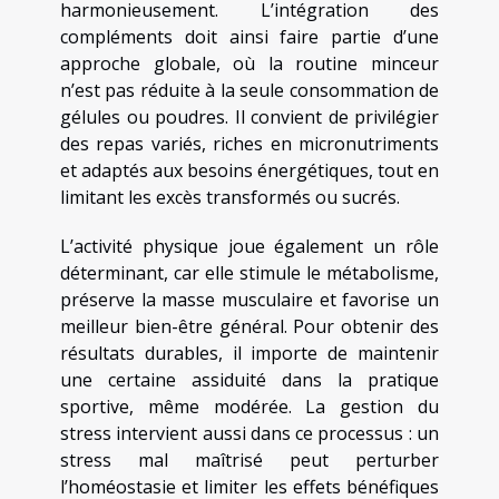
harmonieusement. L’intégration des
compléments doit ainsi faire partie d’une
approche globale, où la routine minceur
n’est pas réduite à la seule consommation de
gélules ou poudres. Il convient de privilégier
des repas variés, riches en micronutriments
et adaptés aux besoins énergétiques, tout en
limitant les excès transformés ou sucrés.
L’activité physique joue également un rôle
déterminant, car elle stimule le métabolisme,
préserve la masse musculaire et favorise un
meilleur bien-être général. Pour obtenir des
résultats durables, il importe de maintenir
une certaine assiduité dans la pratique
sportive, même modérée. La gestion du
stress intervient aussi dans ce processus : un
stress mal maîtrisé peut perturber
l’homéostasie et limiter les effets bénéfiques