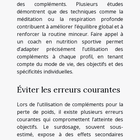
des compléments. Plusieurs études
démontrent que des techniques comme la
méditation ou la respiration profonde
contribuent à améliorer l’équilibre global et à
renforcer la routine minceur. Faire appel à
un coach en nutrition sportive permet
d’adapter précisément l’utilisation des
compléments à chaque profil, en tenant
compte du mode de vie, des objectifs et des
spécificités individuelles.
Éviter les erreurs courantes
Lors de l’utilisation de compléments pour la
perte de poids, il existe plusieurs erreurs
courantes qui compromettent l’atteinte des
objectifs. Le surdosage, souvent sous-
estimé, expose à des effets secondaires