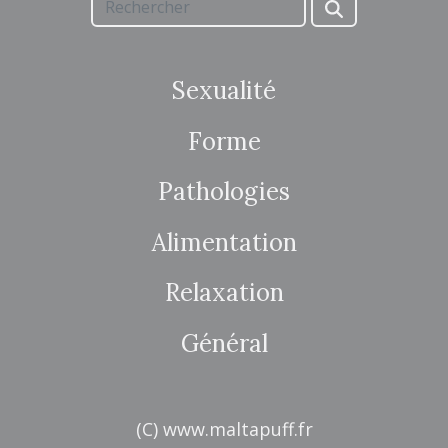
Sexualité
Forme
Pathologies
Alimentation
Relaxation
Général
(C) www.maltapuff.fr