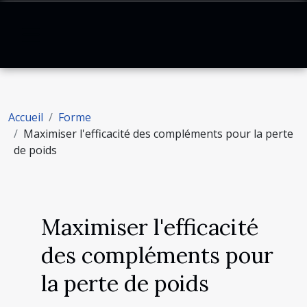
Accueil
Forme
Maximiser l'efficacité des compléments pour la perte
de poids
Maximiser l'efficacité
des compléments pour
la perte de poids