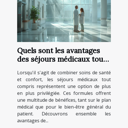
Quels sont les avantages
des séjours médicaux tout
compris ?
Lorsqu'il s'agit de combiner soins de santé
et confort, les séjours médicaux tout
compris représentent une option de plus
en plus privilégiée. Ces formules offrent
une multitude de bénéfices, tant sur le plan
médical que pour le bien-être général du
patient. Découvrons ensemble les
avantages de...