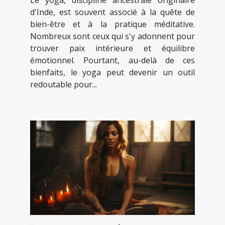
Le yoga, discipline ancestrale originaire
d'Inde, est souvent associé à la quête de
bien-être et à la pratique méditative.
Nombreux sont ceux qui s'y adonnent pour
trouver paix intérieure et équilibre
émotionnel. Pourtant, au-delà de ces
bienfaits, le yoga peut devenir un outil
redoutable pour...