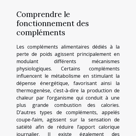
Comprendre le
fonctionnement des
compléments
Les compléments alimentaires dédiés à la
perte de poids agissent principalement en
modulant différents mécanismes
physiologiques. Certains compléments
influencent le métabolisme en stimulant la
dépense énergétique, favorisant ainsi la
thermogenèse, c’est-à-dire la production de
chaleur par l’organisme qui conduit à une
plus grande combustion des calories.
D’autres types de compléments, appelés
coupe-faim, agissent sur la sensation de
satiété afin de réduire l’apport calorique
journalier. Il existe également des