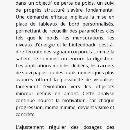
dans un objectif de perte de poids, un suivi
de progrès structuré s’avère fondamental.
Une démarche efficace implique la mise en
place de tableaux de bord personnalisés,
permettant de recueillir des paramètres clés
tels que le poids, les mensurations, les
niveaux d’énergie et le biofeedback, c’est-à-
dire l’écoute des signaux corporels comme la
satiété, le sommeil ou encore la digestion.
Les applications mobiles dédiées, les carnets
de suivi papier ou des outils numériques plus
avancés offrent la possibilité de visualiser
facilement l’évolution vers les objectifs
minceur définis en amont. Cette analyse
continue nourrit la motivation, car chaque
progression, même minime, devient visible et
concrète.
L’ajustement régulier des dosages des