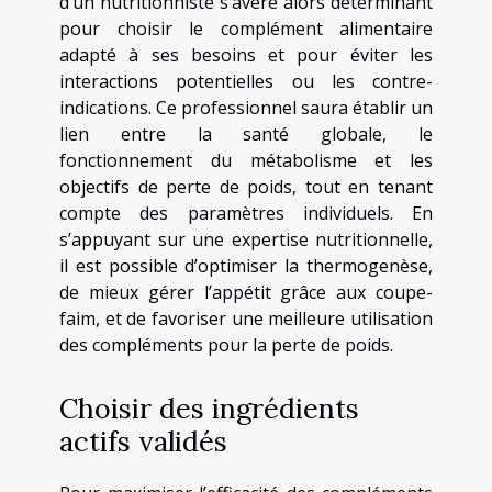
d’un nutritionniste s’avère alors déterminant
pour choisir le complément alimentaire
adapté à ses besoins et pour éviter les
interactions potentielles ou les contre-
indications. Ce professionnel saura établir un
lien entre la santé globale, le
fonctionnement du métabolisme et les
objectifs de perte de poids, tout en tenant
compte des paramètres individuels. En
s’appuyant sur une expertise nutritionnelle,
il est possible d’optimiser la thermogenèse,
de mieux gérer l’appétit grâce aux coupe-
faim, et de favoriser une meilleure utilisation
des compléments pour la perte de poids.
Choisir des ingrédients
actifs validés