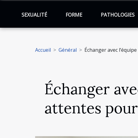
SEXUALITÉ
FORME
PATHOLOGIES
Accueil
Général
Échanger avec l’équipe
Échanger avec
attentes pou