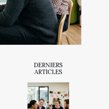
DERNIERS
ARTICLES