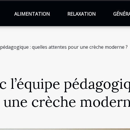
ALIMENTATION
RELAXATION
GÉNÉR
 pédagogique : quelles attentes pour une crèche moderne ?
 l’équipe pédagogiq
r une crèche modern