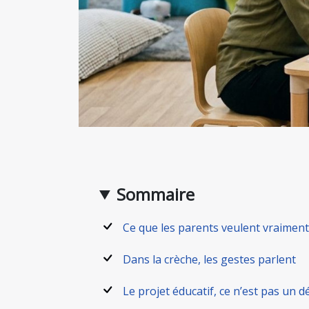
Sommaire
Ce que les parents veulent vraiment
Dans la crèche, les gestes parlent
Le projet éducatif, ce n’est pas un d