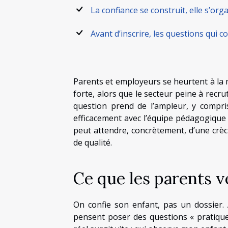
La confiance se construit, elle s’org
Avant d’inscrire, les questions qui 
Parents et employeurs se heurtent à la 
forte, alors que le secteur peine à recrut
question prend de l’ampleur, y compri
efficacement avec l’équipe pédagogique 
peut attendre, concrètement, d’une crèc
de qualité.
Ce que les parents v
On confie son enfant, pas un dossier.
pensent poser des questions « pratiques